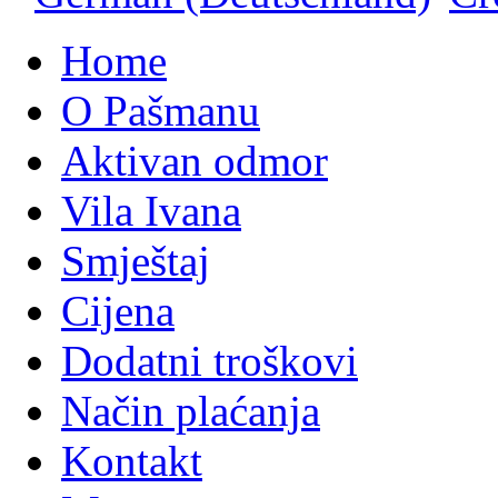
Home
O Pašmanu
Aktivan odmor
Vila Ivana
Smještaj
Cijena
Dodatni troškovi
Način plaćanja
Kontakt